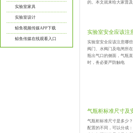
的。本文就来给大家普及
实验室家具
实验室设计
鲸鱼视频传媒APP下载
实验室安全应该注
鲸鱼传媒在线观看入口
实验室安全应该注意哪些方面
阀门、水阀门及电闸所在处
瓶出气口的侧面，气瓶直立
时，务必要严防触电
气瓶柜标准尺寸及
气瓶柜标准尺寸是多少
配置的不同，可以分成