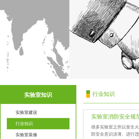
行业知识
实验室知识
实验室建设
实验室消防安全规
行业知识
很多实验室之所以发生火
防安全意识淡薄、进行
实验室装修