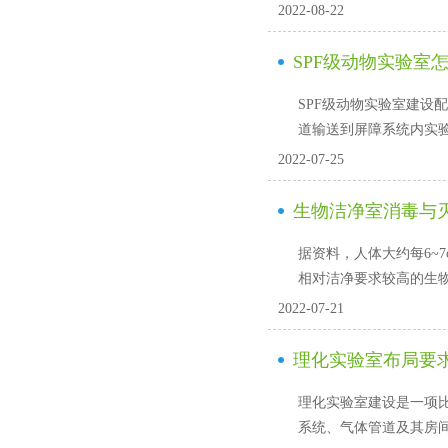
2022-08-22
SPF级动物实验室
SPF级动物实验室建设配
道输送到屏障系统内实
2022-07-25
生物洁净室消毒与
据资料，人体大约每6
相对洁净要求较高的生物洁净
2022-07-21
理化实验室布局要
理化实验室建设是一项比较复杂的
系统、气体管道及其房