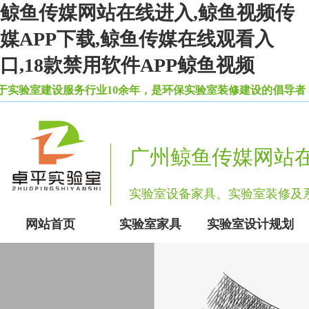
鲸鱼传媒网站在线进入,鲸鱼视频传
媒APP下载,鲸鱼传媒在线观看入
口,18款禁用软件APP鲸鱼视频
服务行业10余年，是环保实验室装修建设的倡导者，自
广州鲸鱼传媒网站
实验室设备家具、实验室装修
网站首页
实验室家具
实验室设计规划