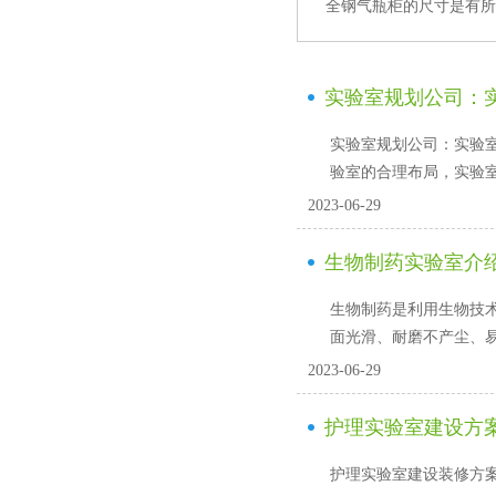
全钢气瓶柜的尺寸是有所区别
实验室规划公司
实验室规划公司：实
验室的合理布局，实验室
2023-06-29
生物制药实验室介
生物制药是利用生物技术手
面光滑、耐磨不产尘
2023-06-29
护理实验室建设方案
护理实验室建设装修方案:1、模拟病