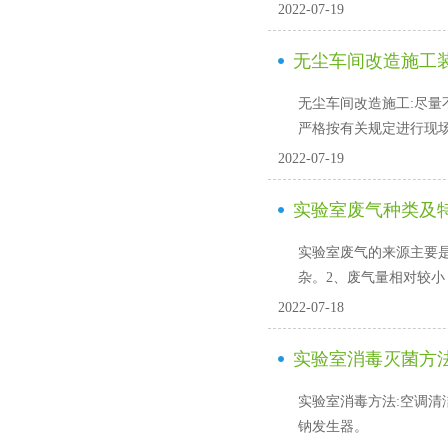
2022-07-19
无尘车间改造施工
无尘车间改造施工:尽量不要使
严格按有关规定进行现场施
2022-07-19
实验室废气种类及
实验室废气的来源主要是实验
杂。2、废气量相对较小
2022-07-18
实验室消毒灭菌方
实验室消毒方法:空调清洁系
钠发生器。