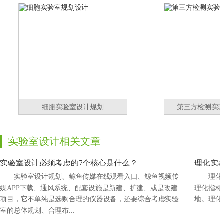
细胞实验室设计规划
第三方检测实
实验室设计相关文章
实验室设计必须考虑的7个核心是什么？
理化实验
实验室设计规划、鲸鱼传媒在线观看入口、鲸鱼视频传
理
媒APP下载、通风系统、配套设施是新建、扩建、或是改建
理化指标
项目，它不单纯是选购合理的仪器设备，还要综合考虑实验
地。
室的总体规划、合理布...