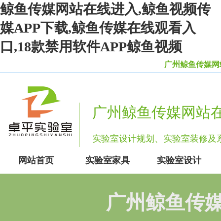
鲸鱼传媒网站在线进入,鲸鱼视频传
媒APP下载,鲸鱼传媒在线观看入
口,18款禁用软件APP鲸鱼视频
广州鲸鱼传媒网站在
广州鲸鱼传媒网站
实验室设计规划、实验室装修
网站首页
实验室家具
实验室设计
广州鲸鱼传