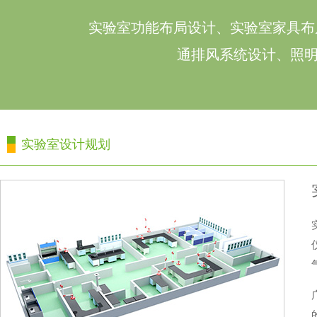
实验室功能布局设计、实验室家具布局设计
通排风系统设计、照明系统
实验室设计规划