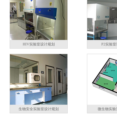
HIV实验室设计规划
P2实验
生物安全实验室设计规划
微生物实验